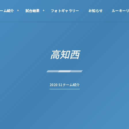
ーム紹介
試合結果
フォトギャラリー
お知らせ
ルーキー
高知西
2020 S1チーム紹介