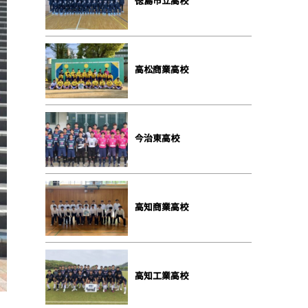
徳島市立高校
高松商業高校
今治東高校
高知商業高校
高知工業高校