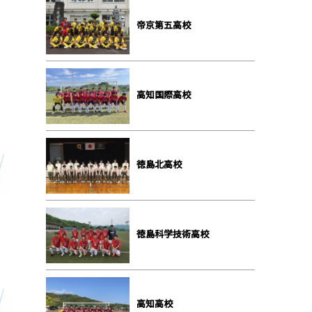
帝京第五高校
高知国際高校
徳島北高校
徳島科学技術高校
高知高校