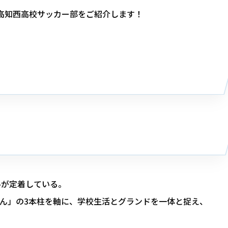
いる高知西高校サッカー部をご紹介します！
ルが定着している。
ん」の3本柱を軸に、学校生活とグランドを一体と捉え、