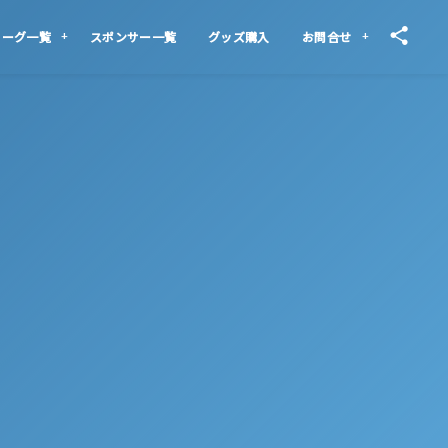
リーグ一覧
スポンサー一覧
グッズ購入
お問合せ