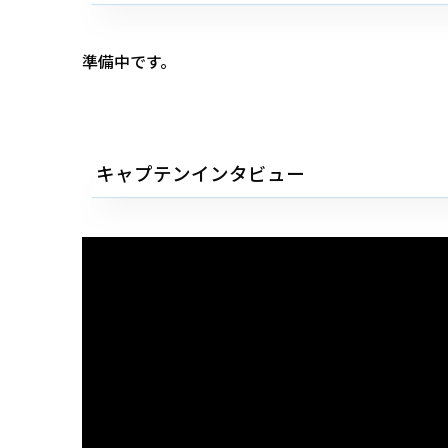
準備中です。
キャプテンインタビュー