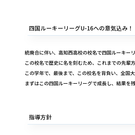
四国ルーキーリーグU-16への意気込み！
統廃合に伴い、高知西高校の校名で四国ルーキー
この校名で歴史に名を刻むため、これまでの先輩
この学年で、最後まで、この校名を背負い、全国
まずはこの四国ルーキーリーグで成長し、結果を
指導方針