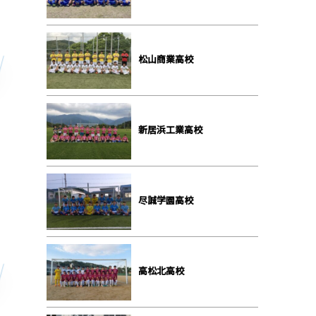
松山商業高校
新居浜工業高校
尽誠学園高校
高松北高校