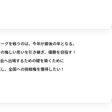
リーグを戦うのは、今年が最後の年となる。
方の悔しい思いを引き継ぎ、優勝を目指す！
大会へ出場するための礎を築くために
残し、全国への挑戦権を獲得したい！