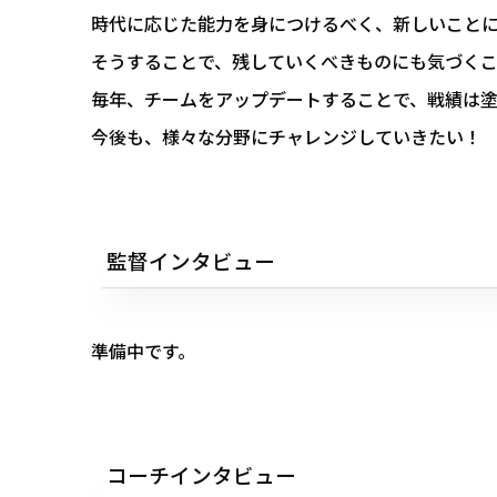
時代に応じた能力を身につけるべく、新しいこと
そうすることで、残していくべきものにも気づく
毎年、チームをアップデートすることで、戦績は
今後も、様々な分野にチャレンジしていきたい！
監督インタビュー
準備中です。
コーチインタビュー