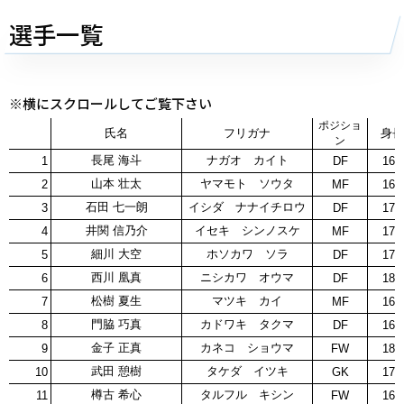
選手一覧
※横にスクロールしてご覧下さい