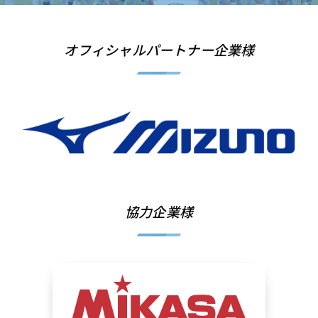
オフィシャルパートナー企業様
協力企業様