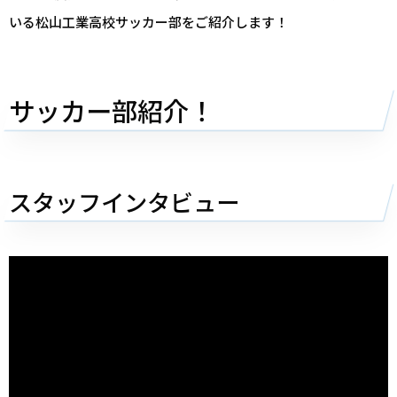
いる松山工業高校サッカー部をご紹介します！
サッカー部紹介！
スタッフインタビュー