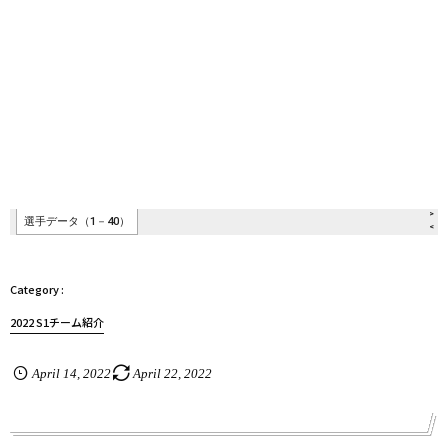
2022 S1チーム紹介
April
14
,
2022
April
22
,
2022