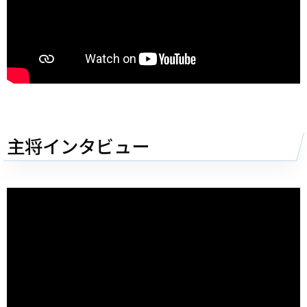
主将インタビュー