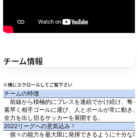
チーム情報
※横にスクロールしてご覧下さい