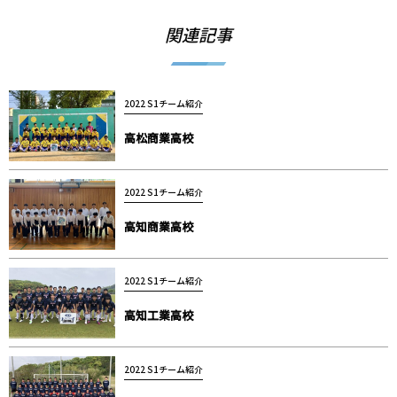
関連記事
2022 S1チーム紹介
高松商業高校
2022 S1チーム紹介
高知商業高校
2022 S1チーム紹介
高知工業高校
2022 S1チーム紹介