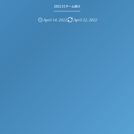
2022 S1チーム紹介
April
14
,
2022
April
22
,
2022