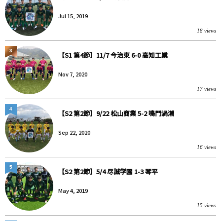
Jul 15, 2019
18 views
3
【S1 第4節】11/7 今治東 6-0 高知工業
Nov 7, 2020
17 views
4
【S2 第2節】9/22 松山商業 5-2 鳴門渦潮
Sep 22, 2020
16 views
5
【S2 第2節】5/4 尽誠学園 1-3 琴平
May 4, 2019
15 views