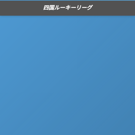
四国ルーキーリーグ