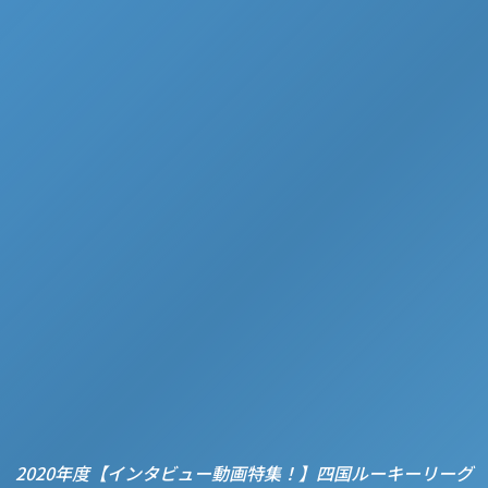
2020年度【インタビュー動画特集！】四国ルーキーリーグ