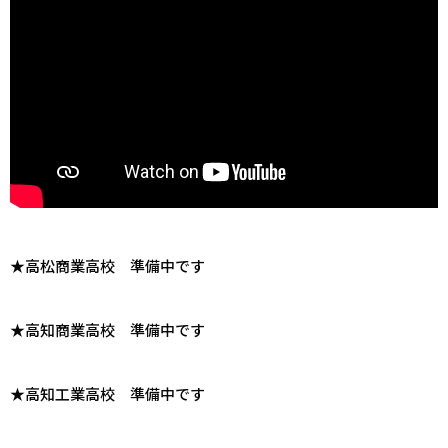
★高松商業高校 準備中です
★高知商業高校 準備中です
★高知工業高校 準備中です