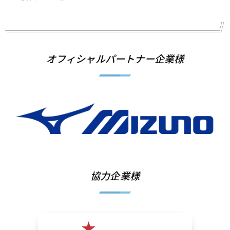
オフィシャルパートナー企業様
協力企業様