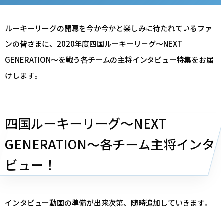
ルーキーリーグの開幕を今か今かと楽しみに待たれているファ
ンの皆さまに、2020年度四国ルーキーリーグ～NEXT
GENERATION～を戦う各チームの主将インタビュー特集をお届
けします。
四国ルーキーリーグ～NEXT
GENERATION～各チーム主将インタ
ビュー！
インタビュー動画の準備が出来次第、随時追加していきます。