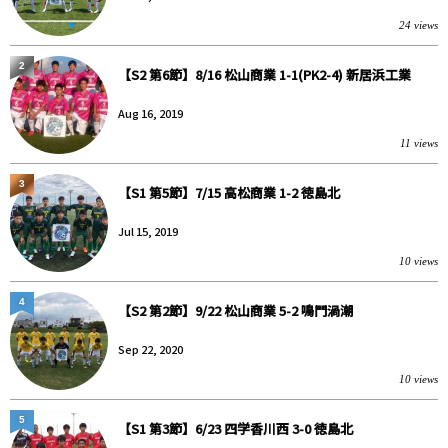
24 views
2
【S2 第6節】8/16 松山商業 1-1(PK2-4) 新居浜工業
Aug 16, 2019
11 views
3
【S1 第5節】7/15 高松商業 1-2 徳島北
Jul 15, 2019
10 views
4
【S2 第2節】9/22 松山商業 5-2 鳴門渦潮
Sep 22, 2020
10 views
5
【S1 第3節】6/23 四学香川西 3-0 徳島北