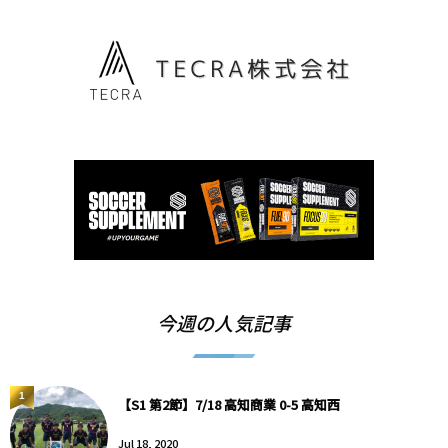
今週の人気記事
1
【S1 第2節】7/18 高知商業 0-5 高知西
Jul 18, 2020