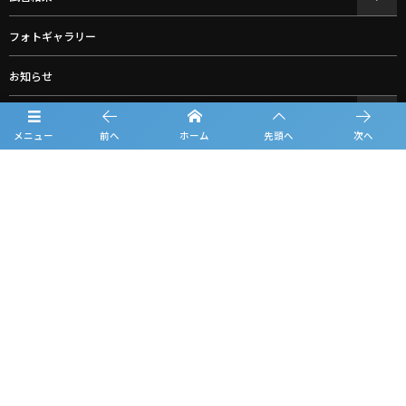
フォトギャラリー
お知らせ
ルーキーリーグ一覧
メニュー
前へ
ホーム
先頭へ
次へ
スポンサー一覧
グッズ購入
お問合せ