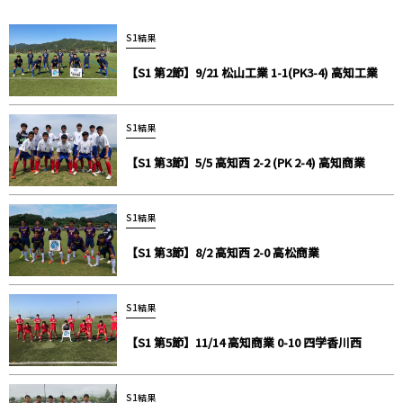
S1結果
【S1 第2節】9/21 松山工業 1-1(PK3-4) 高知工業
S1結果
【S1 第3節】5/5 高知西 2-2 (PK 2-4) 高知商業
S1結果
【S1 第3節】8/2 高知西 2-0 高松商業
S1結果
【S1 第5節】11/14 高知商業 0-10 四学香川西
S1結果