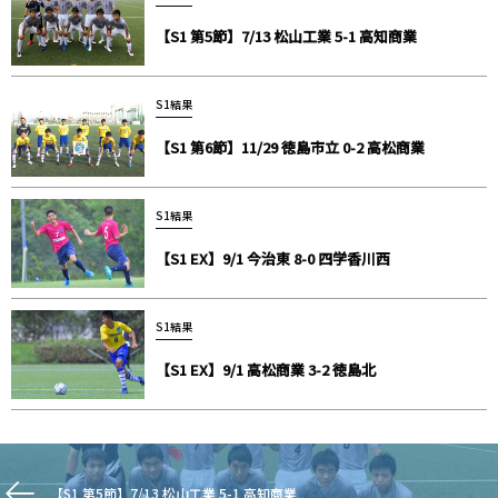
【S1 第5節】7/13 松山工業 5-1 高知商業
S1結果
【S1 第6節】11/29 徳島市立 0-2 高松商業
S1結果
【S1 EX】9/1 今治東 8-0 四学香川西
S1結果
【S1 EX】9/1 高松商業 3-2 徳島北
【S1 第5節】7/13 松山工業 5-1 高知商業