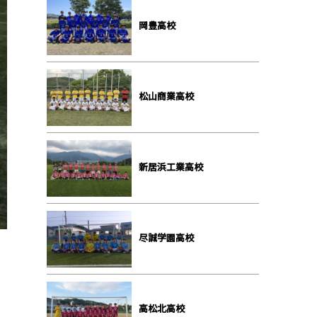
岡豊高校
松山商業高校
新居浜工業高校
尽誠学園高校
高松北高校