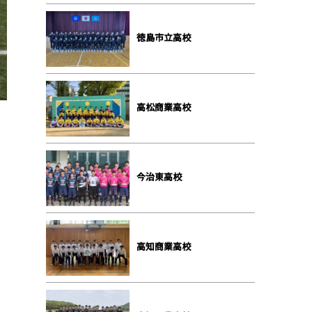
徳島市立高校
高松商業高校
今治東高校
高知商業高校