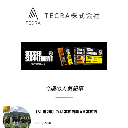
今週の人気記事
1
【S1 第2節】7/18 高知商業 0-5 高知西
Jul 18, 2020