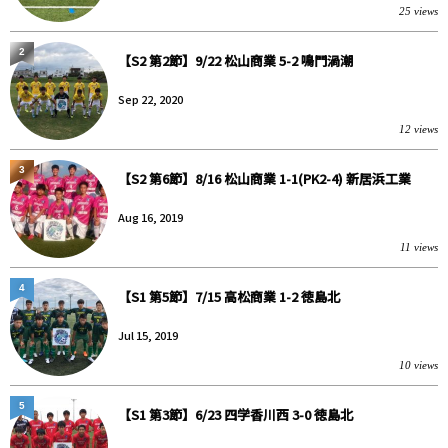
25 views
2
【S2 第2節】9/22 松山商業 5-2 鳴門渦潮
Sep 22, 2020
12 views
3
【S2 第6節】8/16 松山商業 1-1(PK2-4) 新居浜工業
Aug 16, 2019
11 views
4
【S1 第5節】7/15 高松商業 1-2 徳島北
Jul 15, 2019
10 views
5
【S1 第3節】6/23 四学香川西 3-0 徳島北