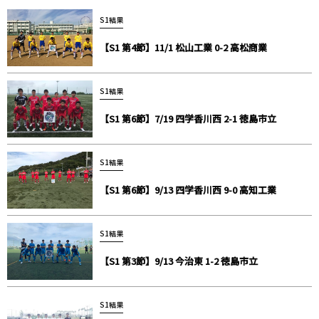
S1結果
【S1 第4節】11/1 松山工業 0-2 高松商業
S1結果
【S1 第6節】7/19 四学香川西 2-1 徳島市立
S1結果
【S1 第6節】9/13 四学香川西 9-0 高知工業
S1結果
【S1 第3節】9/13 今治東 1-2 徳島市立
S1結果