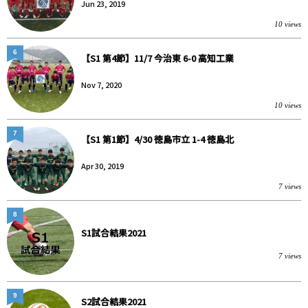
Jun 23, 2019
10 views
6
【S1 第4節】11/7 今治東 6-0 高知工業
Nov 7, 2020
10 views
7
【S1 第1節】4/30 徳島市立 1-4 徳島北
Apr 30, 2019
7 views
8
S1試合結果2021
7 views
9
S2試合結果2021