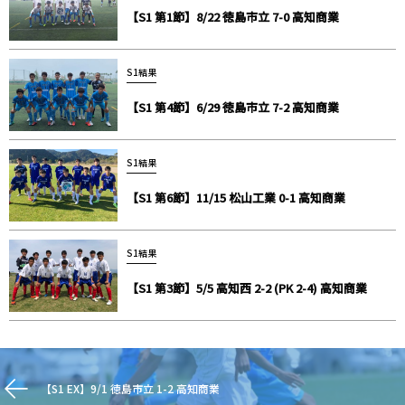
【S1 第1節】8/22 徳島市立 7-0 高知商業
S1結果
【S1 第4節】6/29 徳島市立 7-2 高知商業
S1結果
【S1 第6節】11/15 松山工業 0-1 高知商業
S1結果
【S1 第3節】5/5 高知西 2-2 (PK 2-4) 高知商業
【S1 EX】9/1 徳島市立 1-2 高知商業