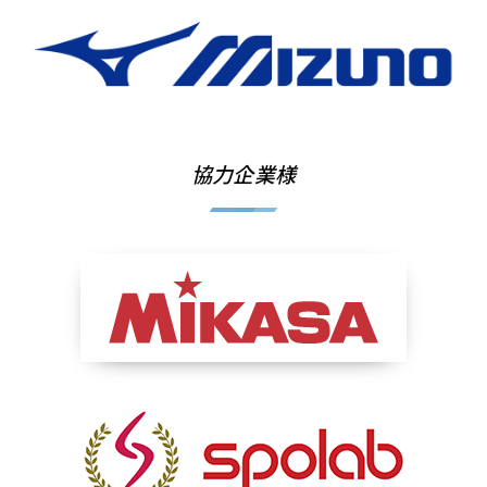
協力企業様