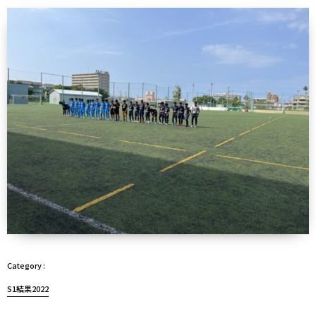
S1結果2022