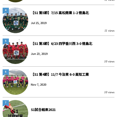
4
【S1 第5節】7/15 高松商業 1-2 徳島北
Jul 15, 2019
11 views
5
【S1 第3節】6/23 四学香川西 3-0 徳島北
Jun 23, 2019
10 views
6
【S1 第4節】11/7 今治東 6-0 高知工業
Nov 7, 2020
10 views
7
S1試合結果2021