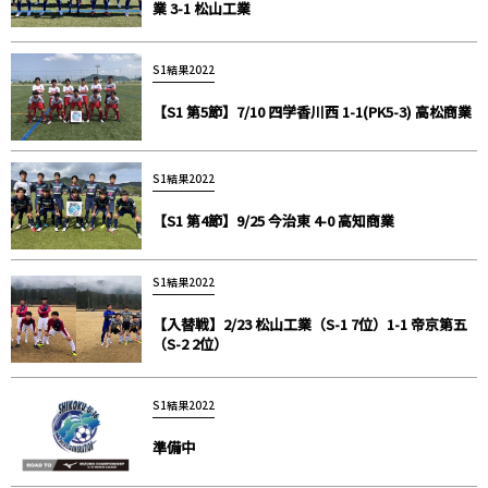
業 3-1 松山工業
S1結果2022
【S1 第5節】7/10 四学香川西 1-1(PK5-3) 高松商業
S1結果2022
【S1 第4節】9/25 今治東 4-0 高知商業
S1結果2022
【入替戦】2/23 松山工業（S-1 7位）1-1 帝京第五
（S-2 2位）
S1結果2022
準備中