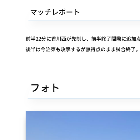
マッチレポート
前半22分に香川西が先制し、前半終了間際に追加
後半は今治東も攻撃するが無得点のまま試合終了
フォト