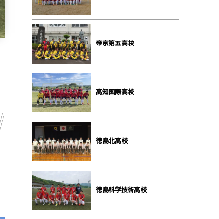
帝京第五高校
高知国際高校
徳島北高校
徳島科学技術高校