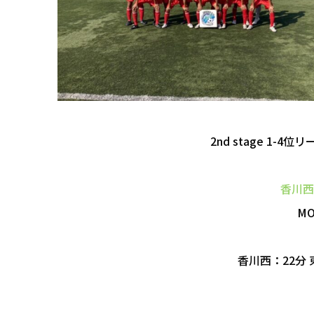
2nd stage 1-
香川西
M
香川西：22分 