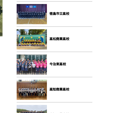
徳島市立高校
高松商業高校
今治東高校
高知商業高校