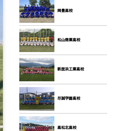
岡豊高校
松山商業高校
新居浜工業高校
尽誠学園高校
高松北高校