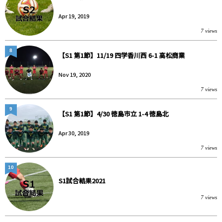
Apr 19, 2019
7 views
8
【S1 第1節】11/19 四学香川西 6-1 高松商業
Nov 19, 2020
7 views
9
【S1 第1節】4/30 徳島市立 1-4 徳島北
Apr 30, 2019
7 views
10
S1試合結果2021
7 views