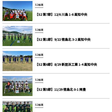
S2結果
【S2 第7節】12/6 川島 1-6 高知中央
S2結果
【S2 第1節】9/22 徳島北 3-2 高知中央
S2結果
【S2 第6節】8/29 新居浜工業 1-4 高知中央
S2結果
【S2 第5節】11/29 徳島北 0-1 岡豊
S2結果