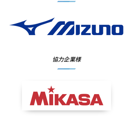
協力企業様