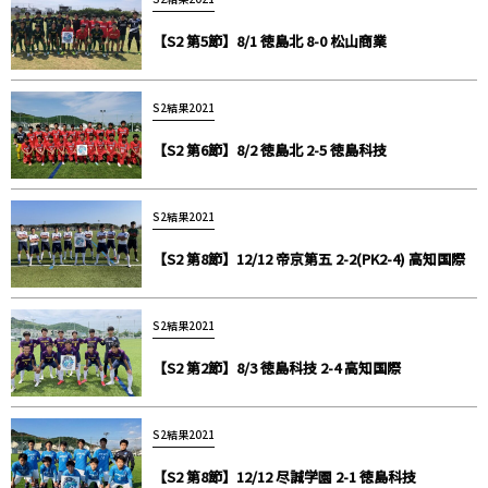
【S2 第5節】8/1 徳島北 8-0 松山商業
S2結果2021
【S2 第6節】8/2 徳島北 2-5 徳島科技
S2結果2021
【S2 第8節】12/12 帝京第五 2-2(PK2-4) 高知国際
S2結果2021
【S2 第2節】8/3 徳島科技 2-4 高知国際
S2結果2021
【S2 第8節】12/12 尽誠学園 2-1 徳島科技