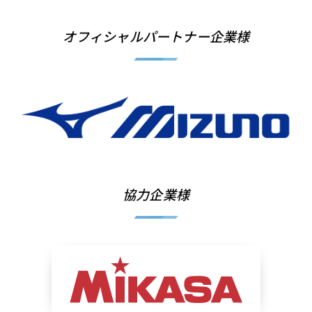
オフィシャルパートナー企業様
協力企業様