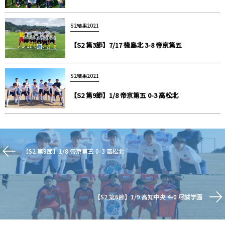
S2結果2021
【S2 第3節】7/17 徳島北 3-8 帝京第五
S2結果2021
【S2 第9節】1/8 帝京第五 0-3 高松北
【S2 第9節】1/8 帝京第五 0-3 高松北
【S2 第6節】1/9 高知中央 4-0 尽誠学園