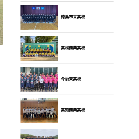
徳島市立高校
高松商業高校
今治東高校
高知商業高校