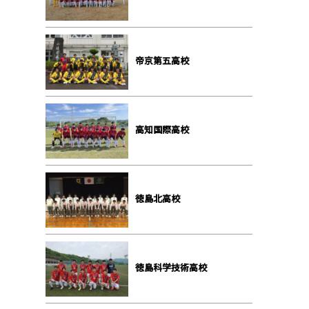
帝京第五高校
高知国際高校
徳島北高校
徳島科学技術高校