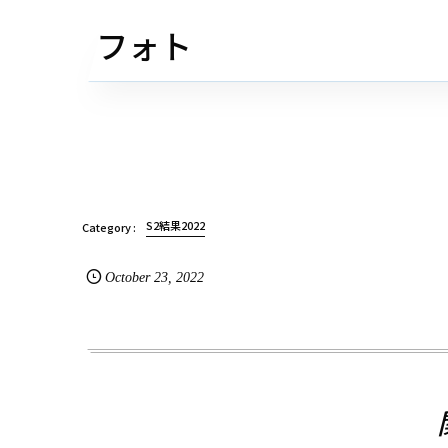
フォト
S2結果2022
October
23
,
2022