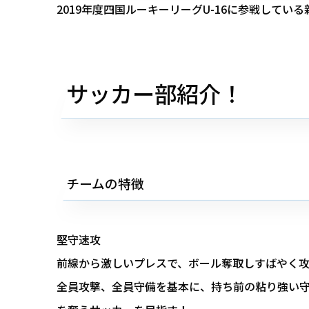
2019年度四国ルーキーリーグU-16に参戦して
サッカー部紹介！
チームの特徴
堅守速攻
前線から激しいプレスで、ボール奪取しすばやく
全員攻撃、全員守備を基本に、持ち前の粘り強い