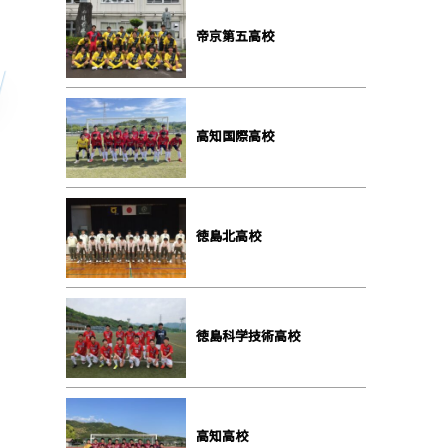
帝京第五高校
高知国際高校
徳島北高校
徳島科学技術高校
高知高校