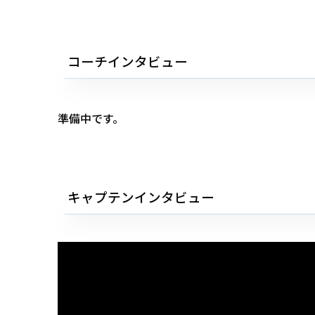
コーチインタビュー
準備中です。
キャプテンインタビュー