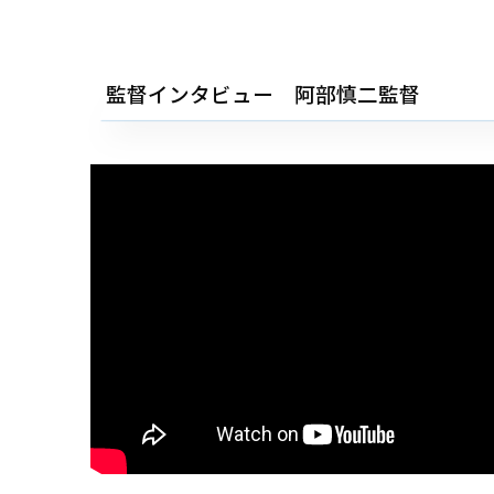
監督インタビュー 阿部慎二監督