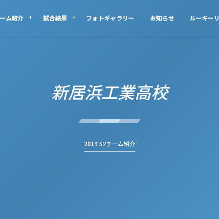
ーム紹介
試合結果
フォトギャラリー
お知らせ
ルーキー
新居浜工業高校
2019 S2チーム紹介