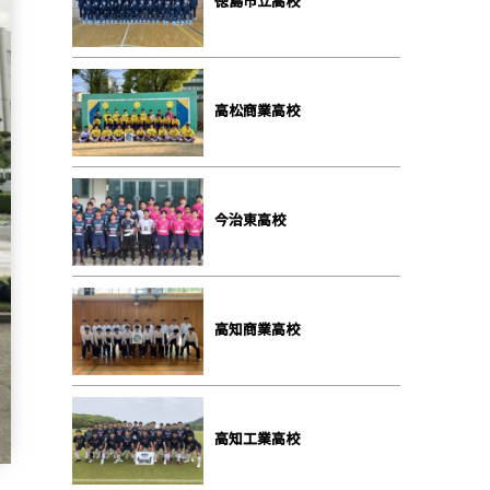
徳島市立高校
高松商業高校
今治東高校
高知商業高校
高知工業高校