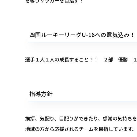
を奪うサッカーを目指す！
四国ルーキーリーグU-16への意気込み！
選手１人１人の成長すること！！ ２部 優勝 
指導方針
挨拶、気配り、目配りができたり、感謝の気持ちを
地域の方から応援されるチームを目指しています。