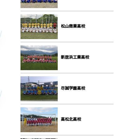
松山商業高校
新居浜工業高校
尽誠学園高校
高松北高校