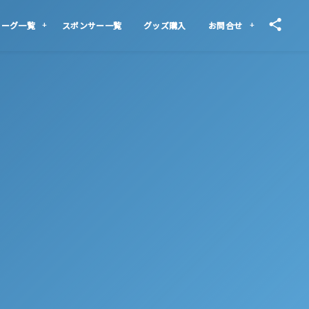
リーグ一覧
スポンサー一覧
グッズ購入
お問合せ