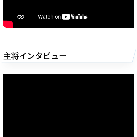
主将インタビュー