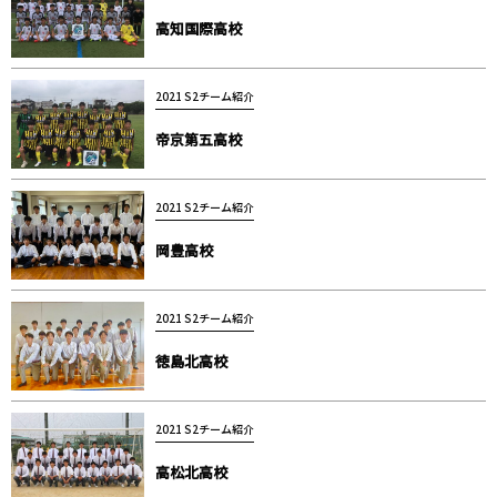
高知国際高校
2021 S2チーム紹介
帝京第五高校
2021 S2チーム紹介
岡豊高校
2021 S2チーム紹介
徳島北高校
2021 S2チーム紹介
高松北高校