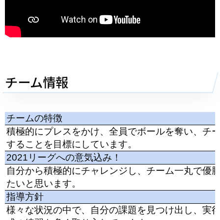
チーム情報