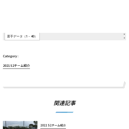
2021 S2チーム紹介
関連記事
2021 S2チーム紹介