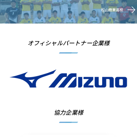
松山商業高校
オフィシャルパートナー企業様
協力企業様