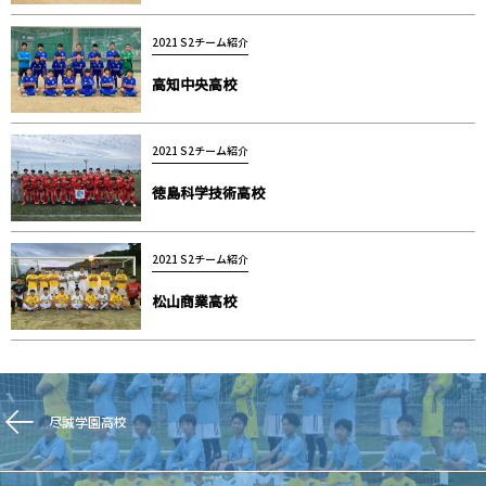
2021 S2チーム紹介
高知中央高校
2021 S2チーム紹介
徳島科学技術高校
2021 S2チーム紹介
松山商業高校
尽誠学園高校