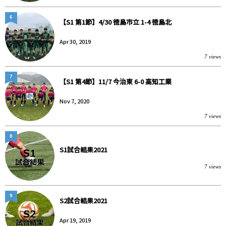
6
【S1 第1節】4/30 徳島市立 1-4 徳島北
Apr 30, 2019
7 views
7
【S1 第4節】11/7 今治東 6-0 高知工業
Nov 7, 2020
7 views
8
S1試合結果2021
7 views
9
S2試合結果2021
Apr 19, 2019