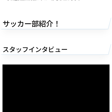
サッカー部紹介！
スタッフインタビュー