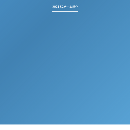
2021 S2チーム紹介