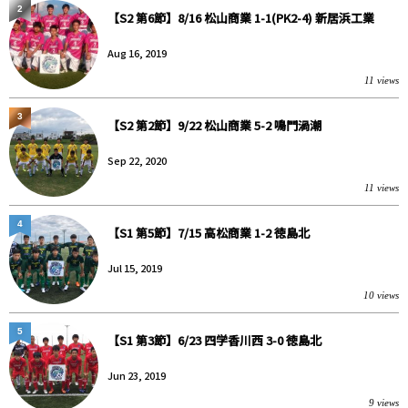
2
【S2 第6節】8/16 松山商業 1-1(PK2-4) 新居浜工業
Aug 16, 2019
11 views
3
【S2 第2節】9/22 松山商業 5-2 鳴門渦潮
Sep 22, 2020
11 views
4
【S1 第5節】7/15 高松商業 1-2 徳島北
Jul 15, 2019
10 views
5
【S1 第3節】6/23 四学香川西 3-0 徳島北
Jun 23, 2019
9 views