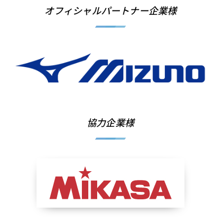
オフィシャルパートナー企業様
協力企業様