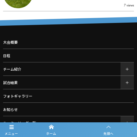
7 views
大会概要
日程
チーム紹介
試合結果
フォトギャラリー
お知らせ
ルーキーリーグ一覧
メニュー
ホーム
先頭へ
スポンサー一覧