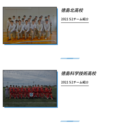
徳島北高校
2021 S2チーム紹介
徳島科学技術高校
2021 S2チーム紹介