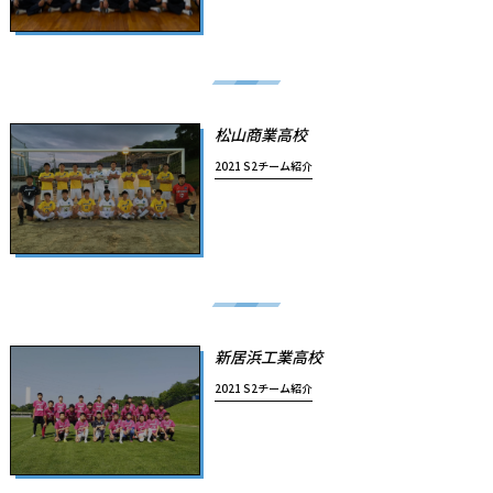
松山商業高校
2021 S2チーム紹介
新居浜工業高校
2021 S2チーム紹介