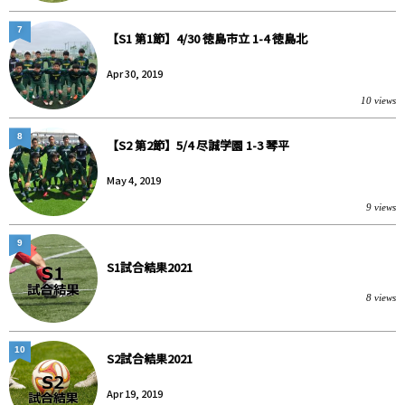
7
【S1 第1節】4/30 徳島市立 1-4 徳島北
Apr 30, 2019
10 views
8
【S2 第2節】5/4 尽誠学園 1-3 琴平
May 4, 2019
9 views
9
S1試合結果2021
8 views
10
S2試合結果2021
Apr 19, 2019