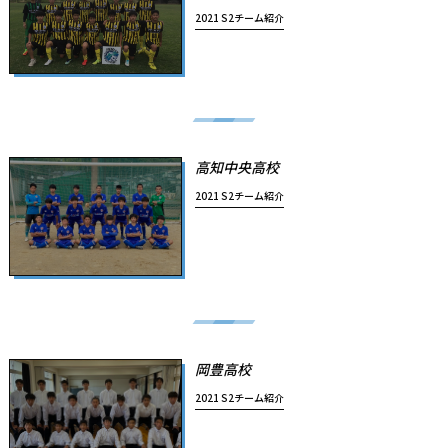
2021 S2チーム紹介
高知中央高校
2021 S2チーム紹介
岡豊高校
2021 S2チーム紹介