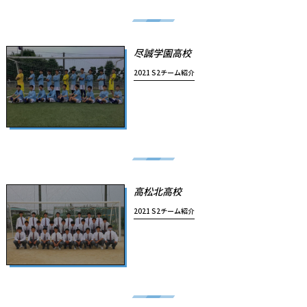
尽誠学園高校
2021 S2チーム紹介
高松北高校
2021 S2チーム紹介