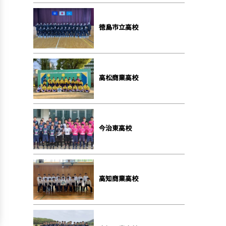
徳島市立高校
高松商業高校
今治東高校
高知商業高校