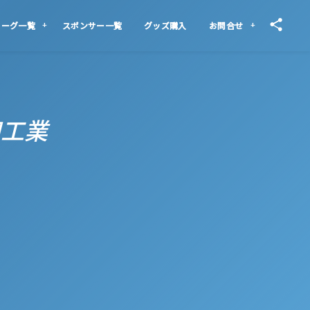
リーグ一覧
スポンサー一覧
グッズ購入
お問合せ
知工業