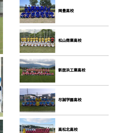
岡豊高校
松山商業高校
新居浜工業高校
尽誠学園高校
高松北高校