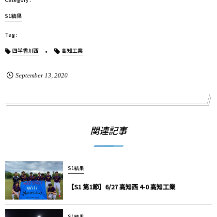
S1結果
四学香川西
高知工業
September
13
,
2020
関連記事
S1結果
【S1 第1節】6/27 高知西 4-0 高知工業
S1結果