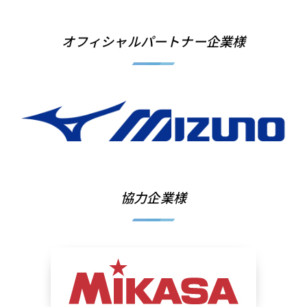
オフィシャルパートナー企業様
協力企業様