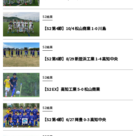
S2結果
【S2 第4節】10/4 松山商業 1-0 川島
S2結果
【S2 第6節】8/29 新居浜工業 1-4 高知中央
S2結果
【S2 EX】高知工業 5-0 松山商業
S2結果
【S2 第4節】6/27 岡豊 0-3 高知中央