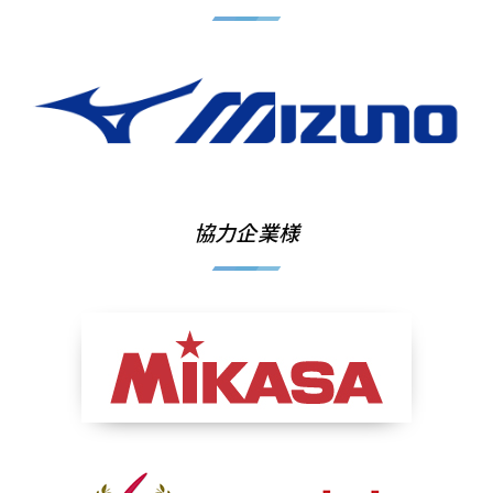
協力企業様